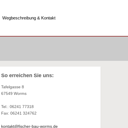
Wegbeschreibung & Kontakt
So erreichen Sie uns:
Tafelgasse 8
67549 Worms
Tel.: 06241 77318
Fax: 06241 324762
kontakt@fischer-bau-worms.de