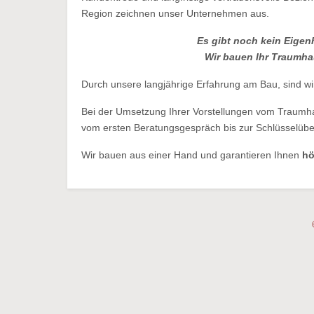
Region zeichnen unser Unternehmen aus.
Es gibt noch kein Eigen
Wir bauen Ihr Traumh
Durch unsere langjährige Erfahrung am Bau, sind wir
Bei der Umsetzung Ihrer Vorstellungen vom Traumha
vom ersten Beratungsgespräch bis zur Schlüsselüb
Wir bauen aus einer Hand und garantieren Ihnen
hö