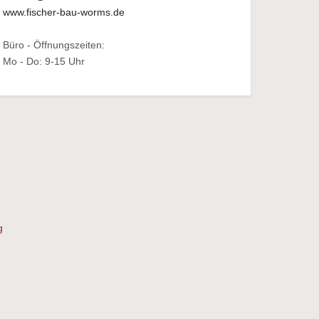
www.fischer-bau-worms.de
Büro - Öffnungszeiten:
Mo - Do: 9-15 Uhr
g