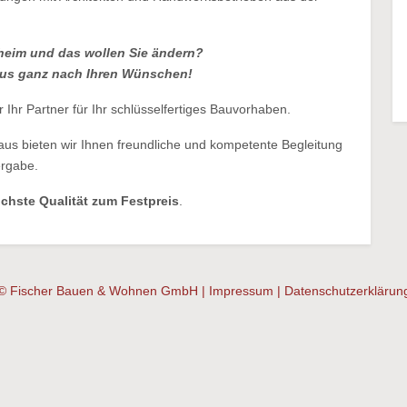
heim und das wollen Sie ändern?
aus ganz nach Ihren Wünschen!
 Ihr Partner für Ihr schlüsselfertiges Bauvorhaben.
us bieten wir Ihnen freundliche und kompetente Begleitung
ergabe.
chste Qualität zum Festpreis
.
© Fischer Bauen & Wohnen GmbH |
Impressum
|
Datenschutzerklärun